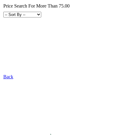
Price Search For More Than 75.00
Back