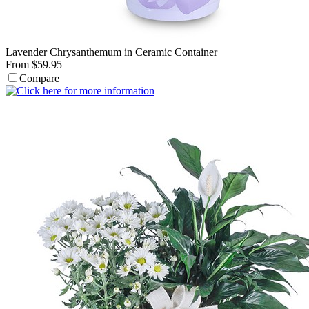
Lavender Chrysanthemum in Ceramic Container
From $59.95
Compare