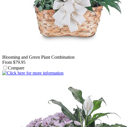
Blooming and Green Plant Combination
From $79.95
Compare